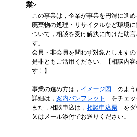
業>
この事業は，企業が事業を円滑に進め
廃棄物の処理・リサイクルなど環境に
ついて，相談を受け解決に向けた助言
す。
会員・非会員を問わず対象としますの
是非ともご活用ください。【相談内容
す！】
事業の進め方は，
イメージ図
のよう
詳細は，
案内パンフレット
をチェッ
また，相談申込は，
相談申込票
をダ
又はメール添付でお送りください。