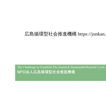
広島循環型社会推進機構 https://junkan.star