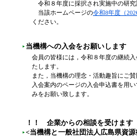
令和８年度に採択され実施中の研究
当該ホームページの
令和8年度（20
ください。
当機構への入会をお願いします
会員の皆様には，令和８年度の継続入
たします。
また，当機構の理念・活動趣旨にご賛
入会案内のページの入会申込書を用い
みをお願い致します。
！！ 企業からの相談を受けます
<当機構と一般社団法人広島県資源