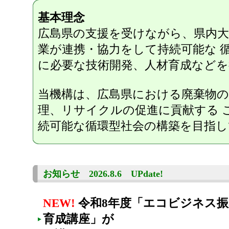
基本理念
広島県の支援を受けながら、県内大
業が連携・協力をして持続可能な 
に必要な技術開発、人材育成など
当機構は、広島県における廃棄物の
理、リサイクルの促進に貢献する 
続可能な循環型社会の構築を目指
お知らせ 2026.8.6 UPdate!
NEW!
令和8年度「エコビジネス
育成講座」が