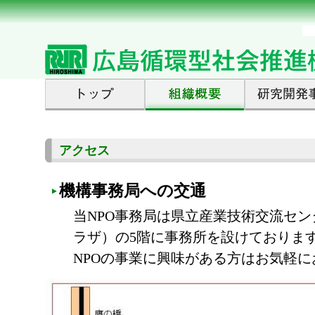
アクセス
機構事務局への交通
当NPO事務局は県立産業技術交流セ
ラザ）の5階に事務所を設けておりま
NPOの事業に興味がある方はお気軽