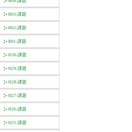
R04-課題
R03-課題
R02-課題
R01-課題
H30-課題
H29-課題
H28-課題
H27-課題
H26-課題
H25-課題