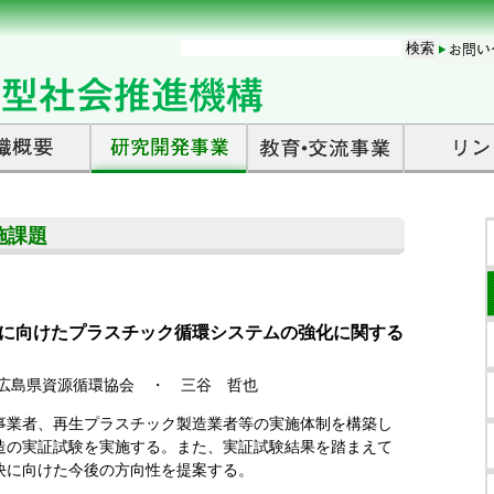
施課題
に向けたプラスチック循環システムの強化に関する
人広島県資源循環協会 ・ 三谷 哲也
事業者、再生プラスチック製造業者等の実施体制を構築し
造の実証試験を実施する。また、実証試験結果を踏まえて
決に向けた今後の方向性を提案する。