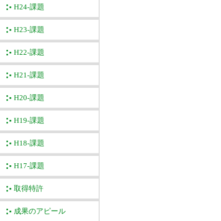
H24-課題
H23-課題
H22-課題
H21-課題
H20-課題
H19-課題
H18-課題
H17-課題
取得特許
成果のアピール