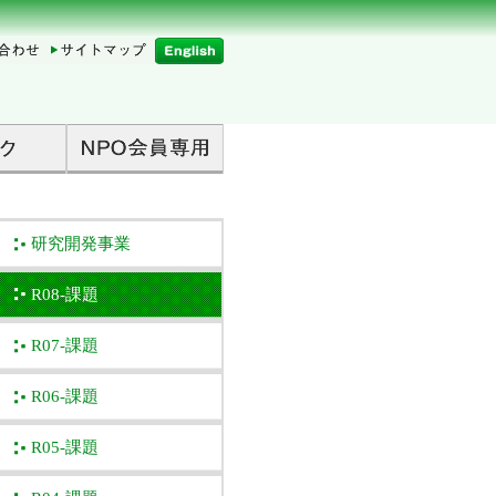
研究開発事業
R08-課題
R07-課題
R06-課題
R05-課題